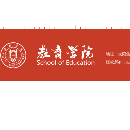
地址：太阳集团二
版权所有：sun