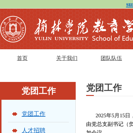
s
首页
关于我们
团队队伍
党团工作
党团工作
党团工作
2025年5月
由党总支副书记（
人才招聘
加会议。